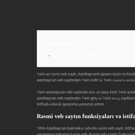
Содержимое
Rəsmi veb saytın funksiyaları və istifadəs
1win az rəsmi veb saytı, Azerbaycanlı qazanı üçün məhsulun 
azerbaycan veb saytından 1win indir və 1win скачать мобиле
1win azerbaycan veb saytında sizə ən yaxşı kimi 1win avia
azerbaycan veb saytından 1win giriş və 1win вход saytların
istifadə edərək qazanma şansınızı artırın.
Rəsmi veb saytın funksiyaları və istif
1Win Azerbaycan bukmekər şirkətin rəsmi veb saytı, istifadəç
oynanmaq imkanını təmin edir. Rəsmi veb saytın funksiyalar