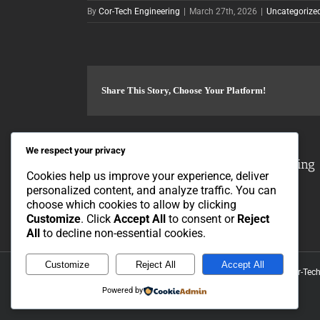
By
Cor-Tech Engineering
|
March 27th, 2026
|
Uncategorize
Share This Story, Choose Your Platform!
We respect your privacy
About the Author:
Cor-Tech Engineering
Cookies help us improve your experience, deliver
personalized content, and analyze traffic. You can
choose which cookies to allow by clicking
Customize
. Click
Accept All
to consent or
Reject
All
to decline non-essential cookies.
Customize
Reject All
Accept All
Copyright 2021 Cor-Tech 
Powered by