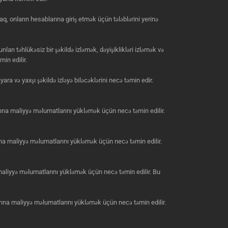
aq, onların hesablarına giriş etmək üçün tələblərini yerinə
ları təhlükəsiz bir şəkildə izləmək, dəyişiklikləri izləmək və
in edilir.
ara və yaxşı şəkildə izləyə biləcəklərini necə təmin edir.
arına maliyyə məlumatlarını yükləmək üçün necə təmin edilir.
arına maliyyə məlumatlarını yükləmək üçün necə təmin edilir.
a maliyyə məlumatlarını yükləmək üçün necə təmin edilir. Bu
larına maliyyə məlumatlarını yükləmək üçün necə təmin edilir.