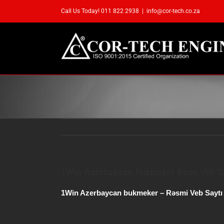
Skip
Call Us Today! 011 822 2938
|
info@cor-tech.co.za
to
content
1Win Azerbaycan bukmeker Rsmi Veb Sa
1Win Azerbaycan bukmeker – Rəsmi Veb Saytı