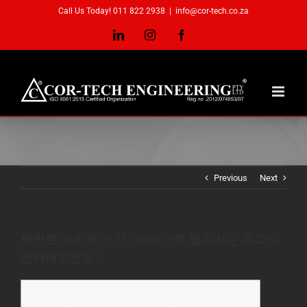
Skip
Call Us Today! 011 822 2938
|
info@cor-tech.co.za
to
content
LinkedIn
Instagram
Facebook
Previous
Next
짜릿한 승리의 순간, 1xbet으로 펼쳐지는 최고의
엔터테인먼트!