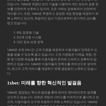
안입니다. 1xbet은 최첨단 보안 기술을 사용하여 개인 정보와 금융 정
보를 안전하게 보호하고 있으며, 모든 거래는 암호화되어 안전하게
처리됩니다. 또한, 1xbet은 투명하고 공정한 게임 환경을 제공하기 위
해 노력하고 있으며, 독립적인 감사 기관으로부터 정기적인 감사를
받고 있습니다.
SSL 암호화 기술
2단계 인증 시스템
개인 정보 보호 정책
1xbet은 또한 24시간 고객 지원을 제공하여 이용자들이 언제든지 도
움을 받을 수 있도록 돕고 있습니다. 고객 지원팀은 이메일, 채팅, 전
화 등 다양한 채널을 통해 이용자들의 문의에 신속하고 정확하게 답
변하고 있습니다. 1xbet은 이용자들의 만족도를 최우선으로 생각하
며, 최고의 고객 서비스를 제공하기 위해 끊임없이 노력하고 있습니
다.
1xbet: 미래를 향한 혁신적인 발걸음
1xbet은 끊임없는 혁신과 발전을 통해 온라인 엔터테인먼트 업계를
선도하고 있습니다. 새로운 게임과 서비스를 지속적으로 출시하고 있
으며, 이용자들의 요구에 부응하기 위해 노력하고 있습니다. 1xbet은