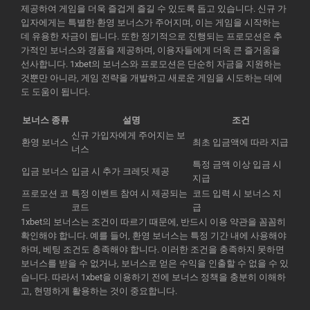
제공하여 게임을 더욱 즐겁게 즐길 수 있도록 돕고 있습니다. 신규 가
입자에게는 특별한 환영 보너스가 주어지며, 이는 게임을 시작하는
데 유용한 자금이 됩니다. 또한 정기적으로 진행되는 프로모션은 추
가적인 보너스와 경품을 제공하며, 이용자들에게 더욱 큰 즐거움을
선사합니다. 1xbet의 보너스와 프로모션은 단순히 자금을 지원하는
것뿐만 아니라, 게임 전략을 개발하고 새로운 게임을 시도하는 데에
도 도움이 됩니다.
보너스 종류
설명
조건
신규 가입자에게 주어지는 보
환영 보너스
최초 입금액에 따라 지급
너스
특정 금액 이상 입금 시
입금 보너스
입금 시 추가 크레딧 제공
지급
프로모션 코
특정 이벤트 참여 시 제공되는
코드 입력 시 보너스 지
드
코드
급
1xbet의 보너스는 조건이 따르기 때문에, 반드시 이용 약관을 꼼꼼히
확인해야 합니다. 예를 들어, 환영 보너스는 특정 기간 내에 사용해야
하며, 베팅 조건도 충족해야 합니다. 이러한 조건을 충족하지 못하면
보너스를 받을 수 없거나, 보너스로 얻은 수익을 인출할 수 없을 수 있
습니다. 따라서 1xbet을 이용하기 전에 보너스 정책을 충분히 이해하
고, 현명하게 활용하는 것이 중요합니다.