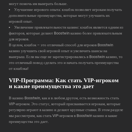
могут помочь им выиграть больше.
Улучшение игрового опыта: кэшбэк позволяет игрокам получать
дополнительные преимущества, которые могут улучшить их
игровой опыт.
Увеличение привлекательности казино: кэшбэк является одним из
факторов, которые делают Boostwin казино более привлекательным
для игроков.
В целом, кэшбэк – это отличный способ для игроков Boostwin
казино улучшить свой игровой опыт и увеличить шансы на
выигрыш. Если вы еще не зарегистрировались в Boostwin казино, то
это отличный повод сделать это и начать получать преимущества
от кэшбэка!
VIP-Программа: Как стать VIP-игроком
и какие преимущества это дает
В казино Boostwin, как и в любом другом, есть возможность стать
VIP-игроком. Это статус, который присваивается игрокам, которые
регулярно играют в казино и делают крупные ставки. В этом разделе
мы рассмотрим, как стать VIP-игроком в Boostwin казино и какие
преимущества это дает.