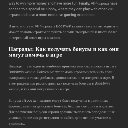
way to win more money and have more fun. Finally, VIP-игроки have
access to a special VIP-lobby, where they can play with other VIP-
игроки and have a more exclusive gaming experience.
В целом, статус VIP-игрока в Boostwin казино является выгодным и
может помочь игрокам получить больше выигрышей и иметь более
интересный опыт игры в казино.
Награды: Как получать бонусы и как они
могут помочь в игре
Награды – это один из наиболее привлекательных аспектов игры в
Boostwin казино. Бонусы могут помочь игрокам увеличить свои
выигрыши, а также добавить дополнительного интереса к игре. В
этом разделе мы рассмотрим, как получать бонусы в Boostwin
казино, и как они могут помочь в игре.
Бонусы в Boostwin казино могут быть получены в различных
формах, включая денежные бонусы, бесплатные спины и другие.
Для получения бонусов игроки должны выполнить определенные
условия, такие как регистрация на сайте, депозит или участие в
турнирах.