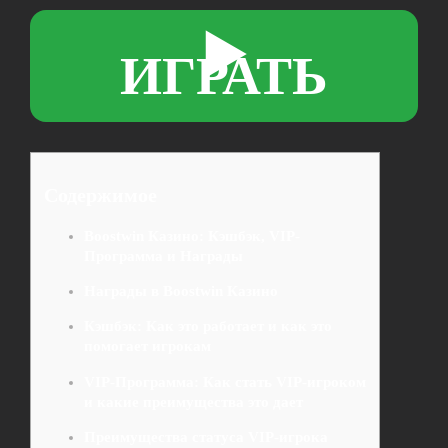
▶️
ИГРАТЬ
Содержимое
Boostwin Казино: Кэшбэк, VIP-
Программа и Награды
Награды в Boostwin Казино
Кэшбэк: Как это работает и как это
помогает игрокам
VIP-Программа: Как стать VIP-игроком
и какие преимущества это дает
Преимущества статуса VIP-игрока