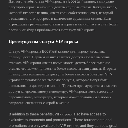
Для того, чтобы стать VIP-игроком в Boostwin казино, вам нужно
регулярно играть в казино и делать крупные ставки. Каждый игрок,
который играет в казино, имеет свой собственный счет, который
отслеживает его прогресс и количество сделанных ставок. Если
игрок делает регулярные ставки и играет в казино, то его счет будет
расти, и он будет приближаться к статусу VIP-игрока.
Преимущества статуса VIP-игрока
Статус VIP-игрока в Boostwin казино дает игроку несколько
преимуществ. Первым из них является доступ к более высоким
ставкам. VIP-игроки имеют возможность делать более высокие
ставки, что может привести к более высоким выигрышам. Вторым
преимуществом является доступ к более высоким бонусам. VIP-
игроки получают более высокие бонусы, которые могут быть
использованы для игры в казино. Третьим преимуществом является
доступ к персональному менеджеру. VIP-игроки имеют доступ к
персональному менеджеру, который может помочь им в любых
вопросах, связанных с игрой в казино.
В addition to these benefits, VIP-игроки also have access to
exclusive tournaments and promotions. These tournaments and
promotions are only available to VIP-игроки, and they can be a great