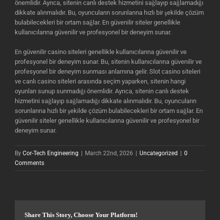
önemlidir. Ayrıca, sitenin canlı destek hizmetini sağlayıp sağlamadığı
dikkate alınmalıdır. Bu, oyuncuların sorunlarına hızlı bir şekilde çözüm
bulabilecekleri bir ortam sağlar. En güvenilir siteler genellikle
kullanıcılarına güvenilir ve profesyonel bir deneyim sunar.
En güvenilir casino siteleri genellikle kullanıcılarına güvenilir ve
profesyonel bir deneyim sunar. Bu, sitenin kullanıcılarına güvenilir ve
profesyonel bir deneyim sunması anlamına gelir. Slot casino siteleri
ve canlı casino siteleri arasında seçim yaparken, sitenin hangi
oyunları sunup sunmadığı önemlidir. Ayrıca, sitenin canlı destek
hizmetini sağlayıp sağlamadığı dikkate alınmalıdır. Bu, oyuncuların
sorunlarına hızlı bir şekilde çözüm bulabilecekleri bir ortam sağlar. En
güvenilir siteler genellikle kullanıcılarına güvenilir ve profesyonel bir
deneyim sunar.
By
Cor-Tech Engineering
|
March 22nd, 2026
|
Uncategorized
|
0
Comments
Share This Story, Choose Your Platform!