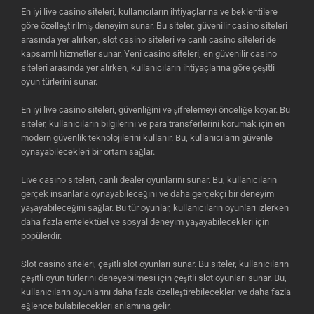
En iyi live casino siteleri, kullanıcıların ihtiyaçlarına ve beklentilere
göre özelleştirilmiş deneyim sunar. Bu siteler, güvenilir casino siteleri
arasında yer alırken, slot casino siteleri ve canlı casino siteleri de
kapsamlı hizmetler sunar. Yeni casino siteleri, en güvenilir casino
siteleri arasında yer alırken, kullanıcıların ihtiyaçlarına göre çeşitli
oyun türlerini sunar.
En iyi live casino siteleri, güvenliğini ve şifrelemeyi önceliğe koyar. Bu
siteler, kullanıcıların bilgilerini ve para transferlerini korumak için en
modern güvenlik teknolojilerini kullanır. Bu, kullanıcıların güvenle
oynayabilecekleri bir ortam sağlar.
Live casino siteleri, canlı dealer oyunlarını sunar. Bu, kullanıcıların
gerçek insanlarla oynayabileceğini ve daha gerçekçi bir deneyim
yaşayabileceğini sağlar. Bu tür oyunlar, kullanıcıların oyunları izlerken
daha fazla entelektüel ve sosyal deneyim yaşayabilecekleri için
popülerdir.
Slot casino siteleri, çeşitli slot oyunları sunar. Bu siteler, kullanıcıların
çeşitli oyun türlerini deneyebilmesi için çeşitli slot oyunları sunar. Bu,
kullanıcıların oyunlarını daha fazla özelleştirebilecekleri ve daha fazla
eğlence bulabilecekleri anlamına gelir.