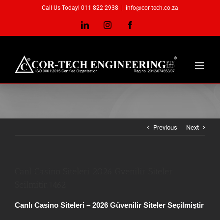
Skip
Call Us Today! 011 822 2938
|
info@cor-tech.co.za
to
content
LinkedIn
Instagram
Facebook
Previous
Next
Canl Casino Siteleri 2026 Gvenilir Siteler
Seilmitir.1462
Canlı Casino Siteleri – 2026 Güvenilir Siteler Seçilmiştir