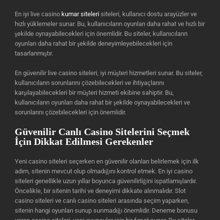
En iyi live casino
kumar siteleri
siteleri, kullanıcı dostu arayüzler ve
hızlı yüklemeler sunar. Bu, kullanıcıların oyunları daha rahat ve hızlı bir
şekilde oynayabilecekleri için önemlidir. Bu siteler, kullanıcıların
oyunları daha rahat bir şekilde deneyimleyebilecekleri için
tasarlanmıştır.
En güvenilir live casino siteleri, iyi müşteri hizmetleri sunar. Bu siteler,
kullanıcıların sorunlarını çözebilecekleri ve ihtiyaçlarını
karşılayabilecekleri bir müşteri hizmeti ekibine sahiptir. Bu,
kullanıcıların oyunları daha rahat bir şekilde oynayabilecekleri ve
sorunlarını çözebilecekleri için önemlidir.
Güvenilir Canlı Casino Sitelerini Seçmek
İçin Dikkat Edilmesi Gerekenler
Yeni casino siteleri seçerken en güvenilir olanları belirlemek için ilk
adım, sitenin mevcut olup olmadığını kontrol etmek. En iyi casino
siteleri genellikle uzun yıllar boyunca güvenilirliğini ispatlamışlardır.
Öncelikle, bir sitenin tarihi ve deneyimi dikkate alınmalıdır. Slot
casino siteleri ve canlı casino siteleri arasında seçim yaparken,
sitenin hangi oyunları sunup sunmadığı önemlidir. Deneme bonusu