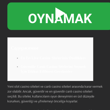
▶️
OYNAMAK
Содержимое
En İyi Live Casino Sitelerinin Özellikleri
Güvenilir Canlı Casino Sitelerini Seçmek
İçin Dikkat Edilmesi Gerekenler
Yeni slot casino siteleri ve canlı casino siteleri arasında karar vermek
zor olabilir. Ancak, güvenilir ve en güvenilir canlı casino siteleri
seçildi. Bu siteler, kullanıcıların oyun deneyimini en üst düzeyde
korurken, güvenliği ve şifrelemeyi önceliğe koyarlar.