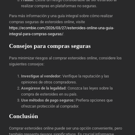
realizar compras en plataformas no seguras.
Para más información y una guía integral sobre cómo realizar
compras seguras de esteroides online, visite
https://ecombie.com/2026/03/27/esteroides-online-una-guia-
integral-para-compras-seguras/
.
Consejos para compras seguras
Para minimizar riesgos al comprar esteroides online, considere los
siguientes consejos:
Investigue al vendedor:
Verifique la reputación y las
opiniones de otros compradores.
Asegúrese de la legalidad:
Conozca las leyes sobre la
compra de esteroides en su país.
Use métodos de pago seguros:
Prefiera opciones que
ofrezcan protección al comprador.
Conclusión
Comprar esteroides online puede ser una opción conveniente, pero
también presenta riesgos significativos. Es crucial informarse