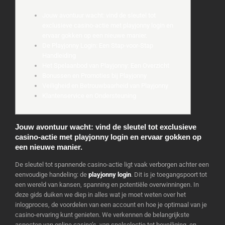
Jouw avontuur wacht: vind de sleutel tot
exclusieve casino-actie met playjonny login en
ervaar gokken op een nieuwe manier.
De Playjonny Login: Een Stap-voor-Stap
Handleiding
Het Spelaanbod van Playjonny: Een Overzicht
Bonussen en Promoties bij Playjonny
Veiligheid en Betrouwbaarheid van Playjonny
Klantenservice en Ondersteuning
Jouw avontuur wacht: vind de sleutel tot exclusieve
casino-actie met playjonny login en ervaar gokken op
een nieuwe manier.
De sleutel tot spannende casino-actie ligt vaak verborgen achter een
eenvoudige handeling: de
playjonny login
. Dit is je toegangspoort tot
een wereld van kansen, spanning en potentiële overwinningen. In
deze gids duiken we diep in alles wat je moet weten over het
inlogproces, de voordelen van een account en hoe je optimaal van je
casino-ervaring kunt genieten. We verkennen de belangrijkste
aspecten van online casino’s, van spelselectie tot beveiliging, en