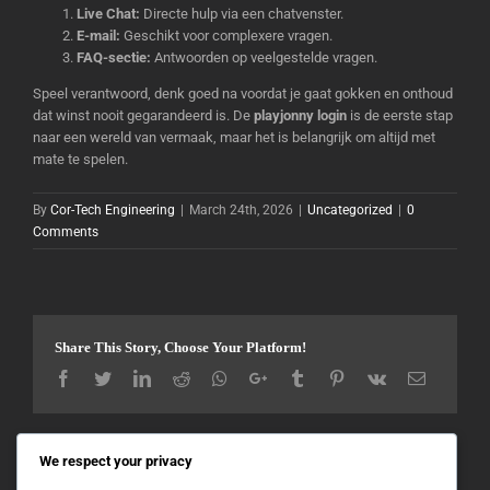
Live Chat:
Directe hulp via een chatvenster.
E-mail:
Geschikt voor complexere vragen.
FAQ-sectie:
Antwoorden op veelgestelde vragen.
Speel verantwoord, denk goed na voordat je gaat gokken en onthoud
dat winst nooit gegarandeerd is. De
playjonny login
is de eerste stap
naar een wereld van vermaak, maar het is belangrijk om altijd met
mate te spelen.
By
Cor-Tech Engineering
|
March 24th, 2026
|
Uncategorized
|
0
Comments
Share This Story, Choose Your Platform!
Facebook
Twitter
LinkedIn
Reddit
Whatsapp
Google+
Tumblr
Pinterest
Vk
Email
We respect your privacy
About the Author:
Cor-Tech Engineering