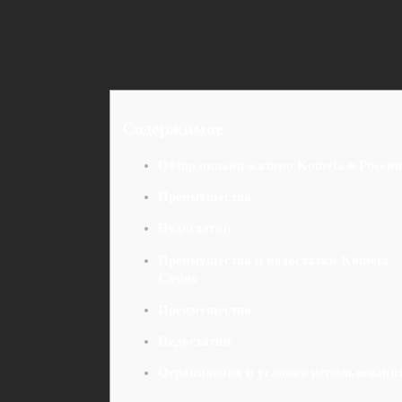
Содержимое
Обзор онлайн-казино Kometa в Росси
Преимущества
Недостатки
Преимущества и недостатки Kometa
Casino
Преимущества
Недостатки
Ограничения и условия использовани