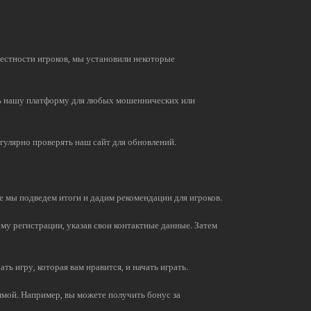
честности игроков, мы установили некоторые
ть нашу платформу для любых мошеннических или
гулярно проверять наш сайт для обновлений.
е мы подведем итоги и дадим рекомендации для игроков.
му регистрации, указав свои контактные данные. Затем
ь игру, которая вам нравится, и начать играть.
ммой. Например, вы можете получить бонус за