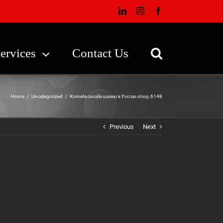
LinkedIn
Instagram
Facebook
ervices
Contact Us
Home
/
Uncategorized
/
Kometa онлайн казино в России обзор.6148
Previous
Next