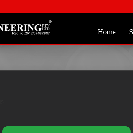
Home
S
48