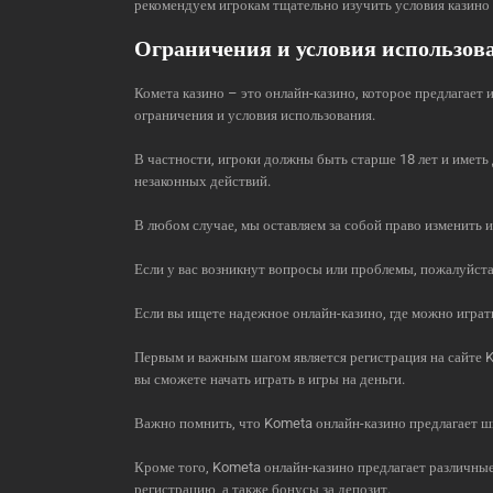
рекомендуем игрокам тщательно изучить условия казино
Ограничения и условия использов
Комета казино – это онлайн-казино, которое предлагает 
ограничения и условия использования.
В частности, игроки должны быть старше 18 лет и име
незаконных действий.
В любом случае, мы оставляем за собой право изменить 
Если у вас возникнут вопросы или проблемы, пожалуйста
Если вы ищете надежное онлайн-казино, где можно играт
Первым и важным шагом является регистрация на сайте K
вы сможете начать играть в игры на деньги.
Важно помнить, что Kometa онлайн-казино предлагает шир
Кроме того, Kometa онлайн-казино предлагает различные
регистрацию, а также бонусы за депозит.