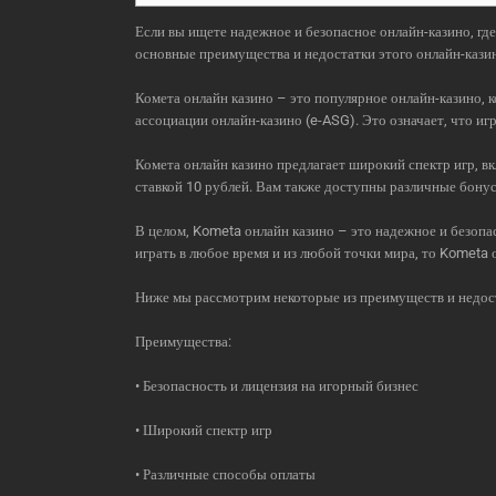
Если вы ищете надежное и безопасное онлайн-казино, гд
основные преимущества и недостатки этого онлайн-кази
Комета онлайн казино – это популярное онлайн-казино, 
ассоциации онлайн-казино (e-ASG). Это означает, что иг
Комета онлайн казино предлагает широкий спектр игр, вк
ставкой 10 рублей. Вам также доступны различные бонус
В целом, Kometa онлайн казино – это надежное и безопа
играть в любое время и из любой точки мира, то Kometa
Ниже мы рассмотрим некоторые из преимуществ и недост
Преимущества:
• Безопасность и лицензия на игорный бизнес
• Широкий спектр игр
• Различные способы оплаты