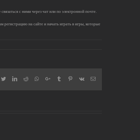
связаться с ними через чат или по электронной почте.
м регистрацию на сайте и начать играть в игры, которые
cebook
Twitter
LinkedIn
Reddit
Whatsapp
Google+
Tumblr
Pinterest
Vk
Email