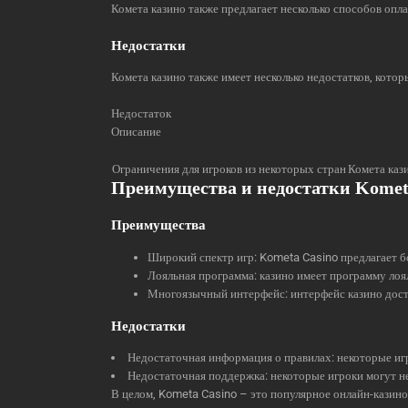
Комета казино также предлагает несколько способов оплат
Недостатки
Комета казино также имеет несколько недостатков, котор
Недостаток
Описание
Ограничения для игроков из некоторых стран
Комета каз
Преимущества и недостатки Komet
Преимущества
Широкий спектр игр: Kometa Casino предлагает бо
Лояльная программа: казино имеет программу лоял
Многоязычный интерфейс: интерфейс казино доступ
Недостатки
Недостаточная информация о правилах: некоторые игр
Недостаточная поддержка: некоторые игроки могут не
В целом, Kometa Casino – это популярное онлайн-казино,