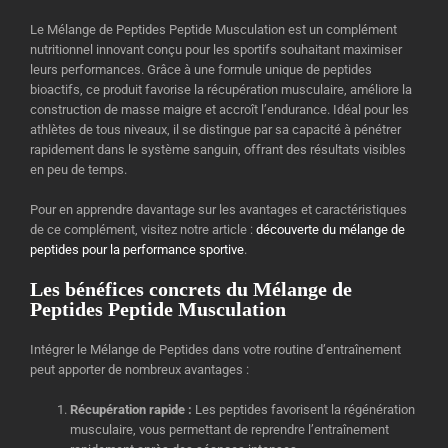
Le Mélange de Peptides Peptide Musculation est un complément
nutritionnel innovant conçu pour les sportifs souhaitant maximiser
leurs performances. Grâce à une formule unique de peptides
bioactifs, ce produit favorise la récupération musculaire, améliore la
construction de masse maigre et accroît l’endurance. Idéal pour les
athlètes de tous niveaux, il se distingue par sa capacité à pénétrer
rapidement dans le système sanguin, offrant des résultats visibles
en peu de temps.
Pour en apprendre davantage sur les avantages et caractéristiques
de ce complément, visitez notre article :
découverte du mélange de
peptides pour la performance sportive
.
Les bénéfices concrets du Mélange de
Peptides Peptide Musculation
Intégrer le Mélange de Peptides dans votre routine d’entraînement
peut apporter de nombreux avantages :
Récupération rapide :
Les peptides favorisent la régénération
musculaire, vous permettant de reprendre l’entraînement