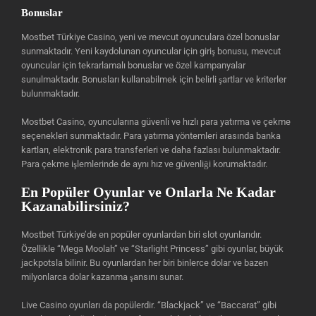
Bonuslar
Mostbet Türkiye Casino, yeni ve mevcut oyunculara özel bonuslar
sunmaktadır. Yeni kaydolunan oyuncular için giriş bonusu, mevcut
oyuncular için tekrarlamalı bonuslar ve özel kampanyalar
sunulmaktadır. Bonusları kullanabilmek için belirli şartlar ve kriterler
bulunmaktadır.
Mostbet Casino, oyuncularına güvenli ve hızlı para yatırma ve çekme
seçenekleri sunmaktadır. Para yatırma yöntemleri arasında banka
kartları, elektronik para transferleri ve daha fazlası bulunmaktadır.
Para çekme işlemlerinde de aynı hız ve güvenliği korumaktadır.
En Popüler Oyunlar ve Onlarla Ne Kadar
Kazanabilirsiniz?
Mostbet Türkiye’de en popüler oyunlardan biri slot oyunlarıdır.
Özellikle “Mega Moolah” ve “Starlight Princess” gibi oyunlar, büyük
jackpotsla bilinir. Bu oyunlardan her biri binlerce dolar ve bazen
milyonlarca dolar kazanma şansını sunar.
Live Casino oyunları da popülerdir. “Blackjack” ve “Baccarat” gibi