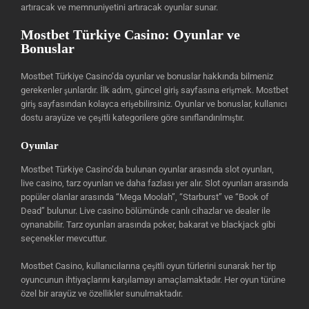
artıracak ve memnuniyetini artıracak oyunlar sunar.
Mostbet Türkiye Casino: Oyunlar ve
Bonuslar
Mostbet Türkiye Casino’da oyunlar ve bonuslar hakkında bilmeniz
gerekenler şunlardır. İlk adım, güncel giriş sayfasına erişmek. Mostbet
giriş sayfasından kolayca erişebilirsiniz. Oyunlar ve bonuslar, kullanıcı
dostu arayüze ve çeşitli kategorilere göre sınıflandırılmıştır.
Oyunlar
Mostbet Türkiye Casino’da bulunan oyunlar arasında slot oyunları,
live casino, tarz oyunları ve daha fazlası yer alır. Slot oyunları arasında
popüler olanlar arasında “Mega Moolah”, “Starburst” ve “Book of
Dead” bulunur. Live casino bölümünde canlı cihazlar ve dealer ile
oynanabilir. Tarz oyunları arasında poker, bakarat ve blackjack gibi
seçenekler mevcuttur.
Mostbet Casino, kullanıcılarına çeşitli oyun türlerini sunarak her tip
oyuncunun ihtiyaçlarını karşılamayı amaçlamaktadır. Her oyun türüne
özel bir arayüz ve özellikler sunulmaktadır.