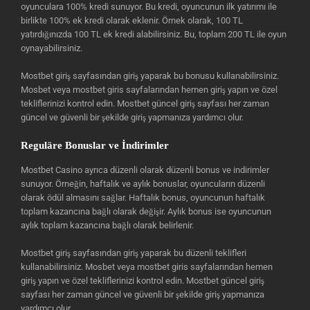
oyunculara 100% kredi sunuyor. Bu kredi, oyuncunun ilk yatırımı ile
birlikte 100% ek kredi olarak eklenir. Örnek olarak, 100 TL
yatırdığınızda 100 TL ek kredi alabilirsiniz. Bu, toplam 200 TL ile oyun
oynayabilirsiniz.
Mostbet giriş sayfasından giriş yaparak bu bonusu kullanabilirsiniz.
Mosbet veya mostbet giris sayfalarından hemen giriş yapın ve özel
tekliflerinizi kontrol edin. Mostbet güncel giriş sayfası her zaman
güncel ve güvenli bir şekilde giriş yapmanıza yardımcı olur.
Reguläre Bonuslar ve İndirimler
Mostbet Casino ayrıca düzenli olarak düzenli bonus ve indirimler
sunuyor. Örneğin, haftalık ve aylık bonuslar, oyuncuların düzenli
olarak ödül almasını sağlar. Haftalık bonus, oyuncunun haftalık
toplam kazancına bağlı olarak değişir. Aylık bonus ise oyuncunun
aylık toplam kazancına bağlı olarak belirlenir.
Mostbet giriş sayfasından giriş yaparak bu düzenli teklifleri
kullanabilirsiniz. Mosbet veya mostbet giris sayfalarından hemen
giriş yapın ve özel tekliflerinizi kontrol edin. Mostbet güncel giriş
sayfası her zaman güncel ve güvenli bir şekilde giriş yapmanıza
yardımcı olur.