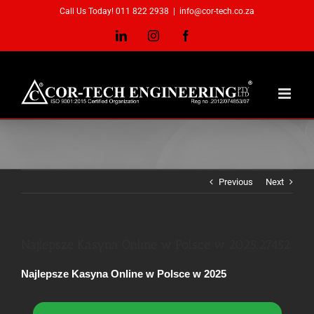
Skip
Call Us Today! 011 822 2938
|
info@cor-tech.co.za
to
content
LinkedIn
Instagram
Facebook
Previous
Next
Najlepsze Kasyna Online w Polsce w 2025.27452
Najlepsze Kasyna Online w Polsce w 2025