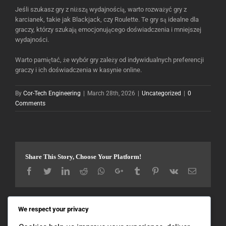
Jeśli szukasz gry z niższą wydajnością, warto rozważyć gry z
karcianek, takie jak Blackjack, czy Roulette. Te gry są idealne dla
graczy, którzy szukają emocjonującego doświadczenia i mniejszej
wydajności.
Warto pamiętać, że wybór gry zależy od indywidualnych preferencji
graczy i ich doświadczenia w kasynie online.
By
Cor-Tech Engineering
|
March 28th, 2026
|
Uncategorized
|
0
Comments
Share This Story, Choose Your Platform!
Facebook
Twitter
LinkedIn
Reddit
Whatsapp
Google+
Tumblr
Pinterest
Vk
Email
We respect your privacy
About the Author:
Cor-Tech Engineering