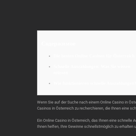
Содержимое
Die besten Online Casinos für Österreich
Schnelle Auszahlungen: Was Sie wissen
müssen
Wie funktionieren schnelle Auszahlungen
Wenn Sie auf der Suche nach einem Online Casino in Öster
Casinos in Österreich zu recherchieren, die Ihnen eine sc
Ein Online Casino in Österreich, das Ihnen eine schnelle 
Ihnen helfen, Ihre Gewinne schnellstmöglich zu erhalten u