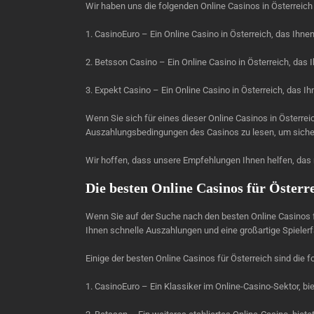
Wir haben uns die folgenden Online Casinos in Österreich
1. CasinoEuro – Ein Online Casino in Österreich, das Ihne
2. Betsson Casino – Ein Online Casino in Österreich, das 
3. Expekt Casino – Ein Online Casino in Österreich, das I
Wenn Sie sich für eines dieser Online Casinos in Österrei
Auszahlungsbedingungen des Casinos zu lesen, um sicherz
Wir hoffen, dass unsere Empfehlungen Ihnen helfen, das ri
Die besten Online Casinos für Österr
Wenn Sie auf der Suche nach den besten Online Casinos fü
Ihnen schnelle Auszahlungen und eine großartige Spielerf
Einige der besten Online Casinos für Österreich sind die f
1. CasinoEuro – Ein Klassiker im Online-Casino-Sektor, bi