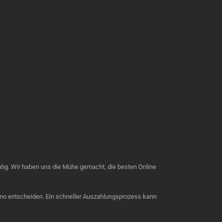
htig. Wir haben uns die Mühe gemacht, die besten Online
asino entscheiden. Ein schneller Auszahlungsprozess kann