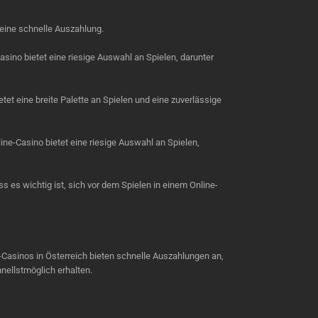
 eine schnelle Auszahlung.
sino bietet eine riesige Auswahl an Spielen, darunter
etet eine breite Palette an Spielen und eine zuverlässige
ne-Casino bietet eine riesige Auswahl an Spielen,
s es wichtig ist, sich vor dem Spielen in einem Online-
e-Casinos in Österreich bieten schnelle Auszahlungen an,
nellstmöglich erhalten.