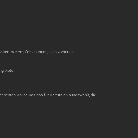
alten. Wir empfehlen Ihnen, sich vorher die
g bietet.
er besten Online Casinos für Österreich ausgewählt, die