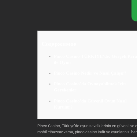
Содержимое
Pinco Casino TÜRKİYE’de: Gerçek Par
ile Oyun
Pinco Casino Nedir ve Nasıl Çalışır?
Pinco Casino’da Oynayabilmek İçin
Gerekenler
Pinco Casino’da Güvenli Oyun Nasıl
Kurulur?
Pinco Casino, Türkiye’de oyun sevdiklerinin en güvenli ve en
mobil cihazınız varsa, pinco casino indir ve oyunlarınızı he