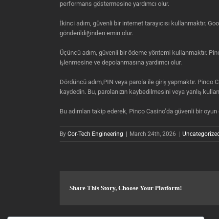
performans göstermesine yardımcı olur.
İkinci adım, güvenli bir internet tarayıcısı kullanmaktır. Go
gönderildiğinden emin olur.
Üçüncü adım, güvenli bir ödeme yöntemi kullanmaktır. Pinco
işlenmesine ve depolanmasına yardımcı olur.
Dördüncü adım,PIN veya parola ile giriş yapmaktır. Pinco Cas
kaydedin. Bu, parolanızın kaybedilmesini veya yanlış kullanı
Bu adımları takip ederek, Pinco Casino’da güvenli bir oyun
By
Cor-Tech Engineering
|
March 24th, 2026
|
Uncategorize
Share This Story, Choose Your Platform!