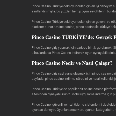
Pinco Casino, Türkiye’deki oyuncular için en iyi deneyim sunm
sınıflandırılmıştır, bu yüzden her tip oyun sevdiklerini bulabil
Pinco Casino, Türkiye’deki oyuncular için en güvenli ve etk
platform sunar. Online casino, pinco casino ile Türkiye’dek
Pinco Casino TÜRKİYE’de: Gerçek P
Pinco Casino giriş yapmak için sadece bir tık gerekmek. Sitem
cihazlarda da Pinco Casino indirerek oyun oynayabilirsiniz.
Pinco Casino Nedir ve Nasıl Çalışır?
Pinco Casino giriş sayfasına ulaşmak için pinco casino giri
sayfada, pinco casino indirme sürecini ve nasıl kullanıldığın
Pinco Casino, Türkiye’de popüler bir online casino platfor
sitesinden oynayabilirsiniz. Mobil uygulama indirme için pi
Pinco Casino, güvenli ve hızlı ödeme sistemlerini destekler
oyunları deneyin. Oyunları seçerken, oyunun kategorisini,