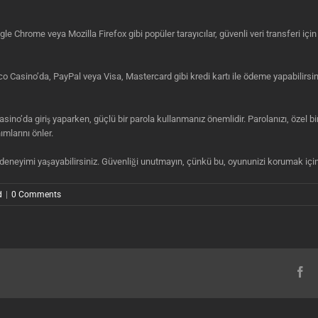
ogle Chrome veya Mozilla Firefox gibi popüler tarayıcılar, güvenli veri transferi içi
 Casino’da, PayPal veya Visa, Mastercard gibi kredi kartı ile ödeme yapabilirsiniz
ino’da giriş yaparken, güçlü bir parola kullanmanız önemlidir. Parolanızı, özel bir
mlarını önler.
 deneyimi yaşayabilirsiniz. Güvenliği unutmayın, çünkü bu, oyununizi korumak içi
d
|
0 Comments
Fa