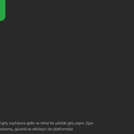
riş sayfasına gidin ve rahat bir şekilde giriş yapın. Eğer
lanmış, güvenli ve etkileyici bir platformdur.