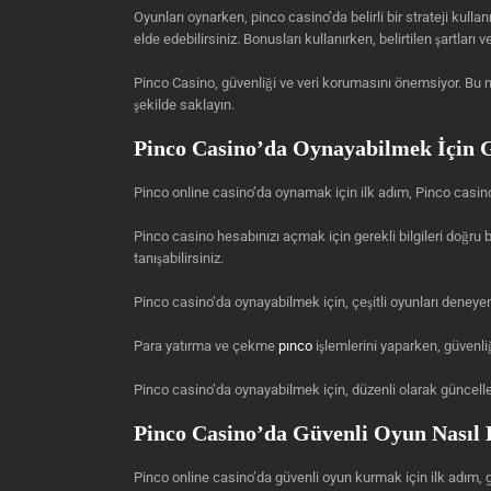
Oyunları oynarken, pinco casino’da belirli bir strateji kull
elde edebilirsiniz. Bonusları kullanırken, belirtilen şartları 
Pinco Casino, güvenliği ve veri korumasını önemsiyor. Bu ned
şekilde saklayın.
Pinco Casino’da Oynayabilmek İçin 
Pinco online casino’da oynamak için ilk adım, Pinco casino g
Pinco casino hesabınızı açmak için gerekli bilgileri doğru 
tanışabilirsiniz.
Pinco casino’da oynayabilmek için, çeşitli oyunları deneyere
Para yatırma ve çekme
pınco
işlemlerini yaparken, güvenliğ
Pinco casino’da oynayabilmek için, düzenli olarak güncelleme
Pinco Casino’da Güvenli Oyun Nasıl
Pinco online casino’da güvenli oyun kurmak için ilk adım, güve