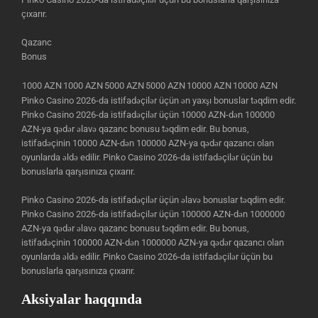
çıxarır.
Qazanc
Bonus
1000 AZN
1000 AZN
5000 AZN
5000 AZN
10000 AZN
10000 AZN
Pinko Casino 2026-da istifadəçilər üçün ən yaxşı bonuslar təqdim edir.
Pinko Casino 2026-da istifadəçilər üçün 10000 AZN-dən 100000
AZN-ya qədər əlavə qazanc bonusu təqdim edir. Bu bonus,
istifadəçinin 10000 AZN-dən 100000 AZN-ya qədər qazancı olan
oyunlarda əldə edilir. Pinko Casino 2026-da istifadəçilər üçün bu
bonuslarla qarşısınıza çıxarır.
Pinko Casino 2026-da istifadəçilər üçün əlavə bonuslar təqdim edir.
Pinko Casino 2026-da istifadəçilər üçün 100000 AZN-dən 1000000
AZN-ya qədər əlavə qazanc bonusu təqdim edir. Bu bonus,
istifadəçinin 100000 AZN-dən 1000000 AZN-ya qədər qazancı olan
oyunlarda əldə edilir. Pinko Casino 2026-da istifadəçilər üçün bu
bonuslarla qarşısınıza çıxarır.
Aksiyalar haqqında