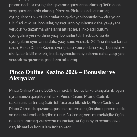
promo code ilə oyunçular, qazanma şanslarını artırmaq üçün daha
yaxşı şanslar sahib olacaq. Pinco və Pinko az adlı qurumlar,
oyunçulara 2026-ci ilin sonlarına qədər yeni bonuslar və aksiyalar
təklif edəcək. Bu bonuslar, oyunçuların oyunlarına daha yaxşı şans
verəcək və qazanma şanslarını artıracaq. Pinko adlı qurum,
oyunçulara yeni və daha yaxşı bonuslar təklif edəcək, bu da
oyunçuların oyunlarına daha yaxşı şans verəcək. 2026-ci ilin sonlarına
qədər, Pinco Online Kazino oyunçulara yeni və daha yaxşı bonuslar və
aksiyalar təklif edəcək, bu da oyunçuların oyunlarına daha yaxşı şans
verəcək və qazanma şanslarını artıracaq.
Pinco Online Kazino 2026 – Bonuslar və
Aksiyalar
Pinco Online Kazino 2026-da müxtəlif bonuslar və aksiyalar ilə oyun
oynamanıza qarşılık veriləcək. Pinco Casino Promo Code ilə
qazancınızı artırmaq üçün istifadə edə bilərsiniz. Pinco Casino və
Pinco Game-da qazanma şansınızı artırmaq üçün pinco promo code-
ya dair məlumatlar təqdim olunur. Bu kodlar, yeni müraciətçilər üçün
qazancı artırmaq və mevcut müraciətçilər üçün oyun oynamanıza
qarşılık verilən bonuslara imkan verir.