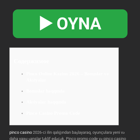
▶️ OYNA
Содержимое
Pinco Online Kazino 2026 – Bonuslar və
Aksiyalar
Bonuslar haqqında
Aksiyalar haqqında
Pinco Casino Promo Code
pinco casino
2026-ci ilin qalığından başlayaraq, oyunçulara yeni və
daha yaxşı şanslar təklif edəcək. Pinco promo code və pinco casino