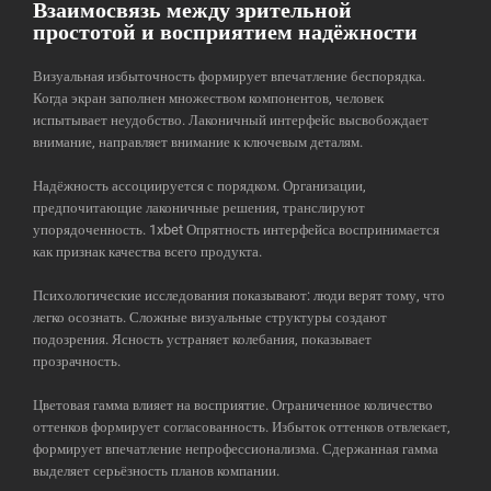
Взаимосвязь между зрительной
простотой и восприятием надёжности
Визуальная избыточность формирует впечатление беспорядка.
Когда экран заполнен множеством компонентов, человек
испытывает неудобство. Лаконичный интерфейс высвобождает
внимание, направляет внимание к ключевым деталям.
Надёжность ассоциируется с порядком. Организации,
предпочитающие лаконичные решения, транслируют
упорядоченность. 1xbet Опрятность интерфейса воспринимается
как признак качества всего продукта.
Психологические исследования показывают: люди верят тому, что
легко осознать. Сложные визуальные структуры создают
подозрения. Ясность устраняет колебания, показывает
прозрачность.
Цветовая гамма влияет на восприятие. Ограниченное количество
оттенков формирует согласованность. Избыток оттенков отвлекает,
формирует впечатление непрофессионализма. Сдержанная гамма
выделяет серьёзность планов компании.