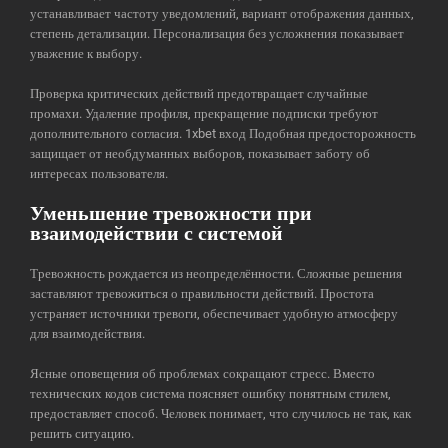
устанавливает частоту уведомлений, вариант отображения данных,
степень детализации. Персонализация без усложнения показывает
уважение к выбору.
Проверка критических действий предотвращает случайные
промахи. Удаление профиля, прекращение подписки требуют
дополнительного согласия. 1xbet вход Подобная предосторожность
защищает от необдуманных выборов, показывает заботу об
интересах пользователя.
Уменьшение тревожности при
взаимодействии с системой
Тревожность рождается из неопределённости. Сложные решения
заставляют тревожиться о правильности действий. Простота
устраняет источники тревоги, обеспечивает удобную атмосферу
для взаимодействия.
Ясные оповещения об проблемах сокращают стресс. Вместо
технических кодов система поясняет ошибку понятным стилем,
предоставляет способ. Человек понимает, что случилось не так, как
решить ситуацию.