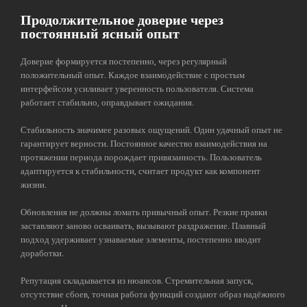
Продолжительное доверие через
постоянный ясный опыт
Доверие формируется постепенно, через регулярный
положительный опыт. Каждое взаимодействие с простым
интерфейсом усиливает уверенность пользователя. Система
работает стабильно, оправдывает ожидания.
Стабильность значимее разовых ощущений. Один удачный опыт не
гарантирует верности. Постоянное качество взаимодействия на
протяжении периода порождает привязанность. Пользователь
адаптируется к стабильности, считает продукт как компонент
жизни.
Обновления не должны ломать привычный опыт. Резкие правки
заставляют заново осваивать, вызывают раздражение. Плавный
подход удерживает узнаваемые элементы, постепенно вводит
доработки.
Репутация складывается из нюансов. Стремительная запуск,
отсутствие сбоев, точная работа функций создают образ надёжного