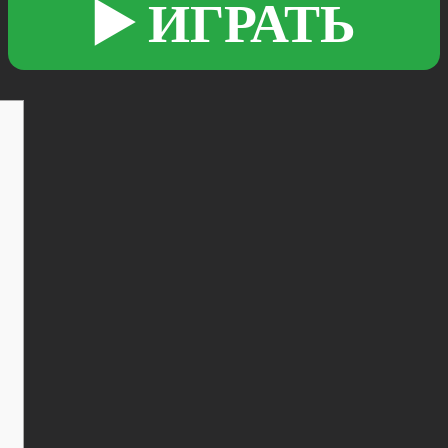
▶️ ИГРАТЬ
?