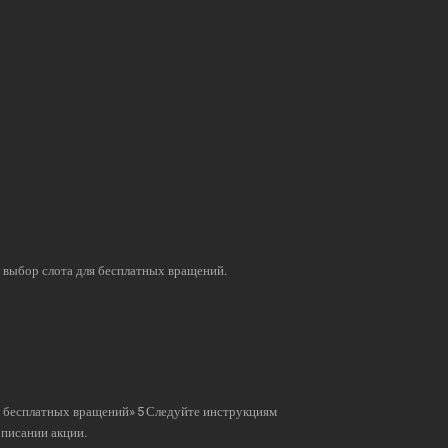
 выбор слота для бесплатных вращений.
0 бесплатных вращений»
5
Следуйте инструкциям
описании акции.