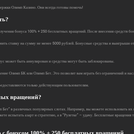
держки Олимп Казино. Они всегда готовы помочь!
ть?
лучения бонуса 100% + 250 бесплатных вращений. После внесения средств бону
ить ставку на сумму не менее 5000 рублей. Бонусные средства и выигрыши от
ус может быть аннулирован и средства могут быть заблокированы.
жение Олимп БК или Олимп Бет. Это позволит вам играть без ограничений и на
предоставляются только действующим пользователям.
тных вращений?
Бет” в различных популярных слотах. Например, вы можете использовать их в
жете испытать азарт и стратегию, а в “Рулетке” – удачу. Бесплатные вращения
 с бонусом 100% + 250 бесплатных вращений