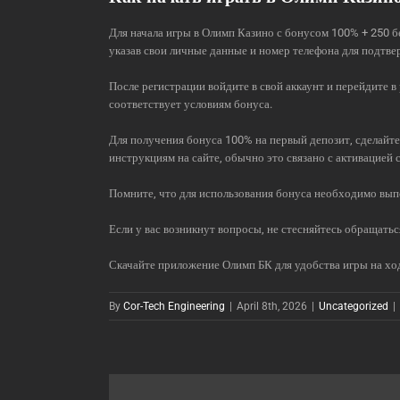
Для начала игры в Олимп Казино с бонусом 100% + 250 бе
указав свои личные данные и номер телефона для подтве
После регистрации войдите в свой аккаунт и перейдите в 
соответствует условиям бонуса.
Для получения бонуса 100% на первый депозит, сделайте
инструкциям на сайте, обычно это связано с активацией
Помните, что для использования бонуса необходимо выпо
Если у вас возникнут вопросы, не стесняйтесь обращать
Скачайте приложение Олимп БК для удобства игры на ход
By
Cor-Tech Engineering
|
April 8th, 2026
|
Uncategorized
|