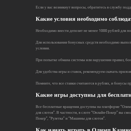
Если у вас возникнут вопросы, обратитесь в службу под
Какие условия необходимо соблюда
Необходимо внести депозит не менее 1000 рублей для по
Для использования бонусных средств необходимо выполн
условия.
При попытке обмана системы или нарушении правил, бон
Для удобства игры и ставок, рекомендуем скачать прило
Помните, что все ставки считаются в рублях, и бонусы 
Какие игры доступны для беспла
Все бесплатные вращения доступны на платформе “Олимп 
для слотов”. В частности, в слоте “Онлайн-Покер” вы смо
Покер”, “Рулетка” и “Машины для слотов”.
Как начать играть в Олимп Казино