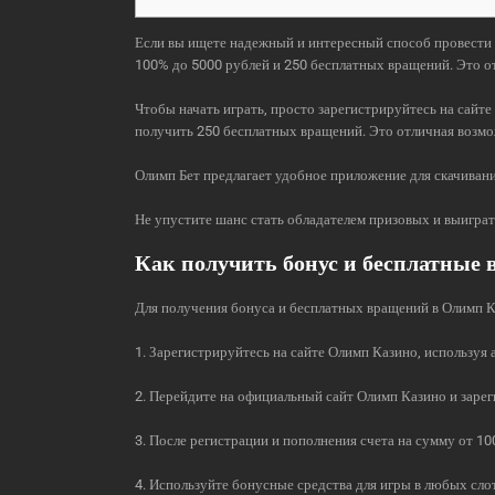
Если вы ищете надежный и интересный способ провести 
100% до 5000 рублей и 250 бесплатных вращений. Это от
Чтобы начать играть, просто зарегистрируйтесь на сай
получить 250 бесплатных вращений. Это отличная возмож
Олимп Бет предлагает удобное приложение для скачивания
Не упустите шанс стать обладателем призовых и выиграт
Как получить бонус и бесплатные
Для получения бонуса и бесплатных вращений в Олимп 
1. Зарегистрируйтесь на сайте Олимп Казино, используя а
2. Перейдите на официальный сайт Олимп Казино и зарег
3. После регистрации и пополнения счета на сумму от 1
4. Используйте бонусные средства для игры в любых сло