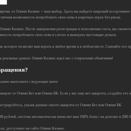
время, то Олимп Казино – ваш выбор. Здесь вы найдете широкий ассортимент 
личная возможность попробовать свои силы в азартных играх без риска.
те Олимп Казино. После завершения регистрации и пополнения счета, вы смож
ность попробовать свои силы в слотах и выиграть настоящие деньги.
, которое позволит вам играть в любое время и в любом месте. Скачайте его п
ь реальные деньги. Олимп Казино ждет вас с открытыми объятиями!
 вращения?
Казино выполните следующие шаги:
ккаунт от Олимп Бет или Олимп БК. Если у вас еще нет аккаунта, создайте его 
истрируйтесь, указав данные своего аккаунта от Олимп Бет или Олимп БК.
000 рублей, система автоматически начислит вам 100% бонус на депозит и 250
тах, доступных на сайте Олимп Казино.