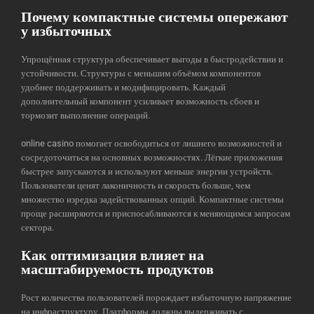
Почему компактные системы опережают
у избыточных
Упрощённая структура обеспечивает выгоды в быстродействии и
устойчивости. Структуры с меньшим объёмом компонентов
удобнее поддерживать и модифицировать. Каждый
дополнительный компонент усиливает возможность сбоев и
тормозит выполнение операций.
online casino помогает освободиться от лишнего возможностей и
сосредоточиться на основных возможностях. Лёгкие приложения
быстрее запускаются и используют меньше энергии устройств.
Пользователи ценят лаконичность и скорость больше, чем
множество изредка задействованных опций. Компактные системы
проще расширяются и приспосабливаются к меняющимся запросам
сектора.
Как оптимизация влияет на
масштабируемость продуктов
Рост количества пользователей порождает избыточную напряжение
на инфраструктуру. Платформы должны выдерживать с