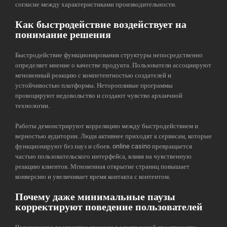
согласие между характеристиками производительности.
Как быстродействие воздействует на
понимание решения
Быстродействие функционирования структуры непосредственно
определяет мнение о качестве продукта. Пользователи ассоциируют
мгновенный реакцию с компетентностью создателей и
устойчивостью платформы. Неторопливые программы
провоцируют недовольство и создают чувство архаичной
технологии.
Работы демонстрируют корреляцию между быстродействием и
верностью аудитории. Люди активнее приходят к сервисам, которые
функционируют без пауз и сбоев. online casino превращается
частью пользовательского интерфейса, влияя на чувственную
реакцию клиентов. Мгновенная открытие страниц повышает
конверсию и увеличивает время контакта с контентом.
Почему даже минимальные паузы
корректируют поведение пользователей