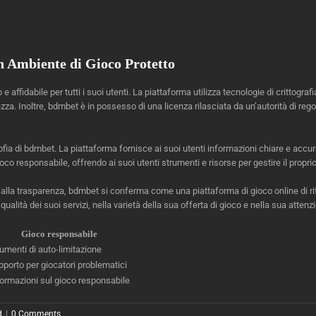
Un Ambiente di Gioco Protetto
ffidabile per tutti i suoi utenti. La piattaforma utilizza tecnologie di crittografi
za. Inoltre, bdmbet è in possesso di una licenza rilasciata da un’autorità di reg
ofia di bdmbet. La piattaforma fornisce ai suoi utenti informazioni chiare e accura
oco responsabile, offrendo ai suoi utenti strumenti e risorse per gestire il prop
 e alla trasparenza, bdmbet si conferma come una piattaforma di gioco online di r
qualità dei suoi servizi, nella varietà della sua offerta di gioco e nella sua attenzi
Gioco responsabile
umenti di auto-limitazione
porto per giocatori problematici
formazioni sul gioco responsabile
d
|
0 Comments