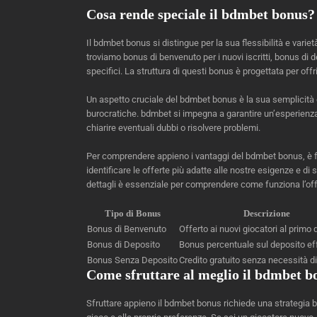
Cosa rende speciale il bdmbet bonus?
Il bdmbet bonus si distingue per la sua flessibilità e varie
troviamo bonus di benvenuto per i nuovi iscritti, bonus di 
specifici. La struttura di questi bonus è progettata per offr
Un aspetto cruciale del bdmbet bonus è la sua semplicità d
burocratiche. bdmbet si impegna a garantire un’esperienza d
chiarire eventuali dubbi o risolvere problemi.
Per comprendere appieno i vantaggi del bdmbet bonus, è fon
identificare le offerte più adatte alle nostre esigenze e d
dettagli è essenziale per comprendere come funziona l’offe
Tipo di Bonus
Descrizione
Bonus di Benvenuto
Offerto ai nuovi giocatori al primo
Bonus di Deposito
Bonus percentuale sul deposito ef
Bonus Senza Deposito
Credito gratuito senza necessità d
Come sfruttare al meglio il bdmbet b
Sfruttare appieno il bdmbet bonus richiede una strategia b