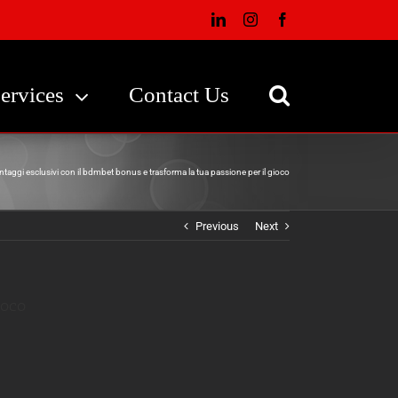
LinkedIn
Instagram
Facebook
ervices
Contact Us
aggi esclusivi con il bdmbet bonus e trasforma la tua passione per il gioco
Previous
Next
ioco