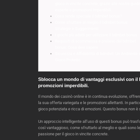
gioco in vincite concrete, grazie alle nostre guid
esperte e promozioni imperdibili.
Cosa rende speciale il bdmbet bonus?
Come sfruttare al meglio il bdmbet bonus:
Strategie e Suggerimenti
I giochi più adatti per utilizzare il bdmbet bonus
Requisiti di scommessa e prelievo del bdmbet
bonus: Cosa devi sapere
Sicurezza e Affidabilità di bdmbet: Un Ambiente 
Gioco Protetto
Sblocca un mondo di vantaggi esclusivi con il b
promozioni imperdibili.
Il mondo dei casinò online è in continua evoluzione, offren
la sua offerta variegata e le promozioni allettanti. In partico
gioco potenziata e ricca di emozioni. Questo bonus non è so
Un approccio intelligente all’uso di questi bonus può tras
così vantaggioso, come sfruttarlo al meglio e quali sono le
passione per il gioco in vincite concrete.