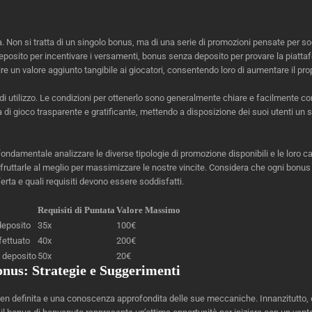
tà. Non si tratta di un singolo bonus, ma di una serie di promozioni pensate per s
deposito per incentivare i versamenti, bonus senza deposito per provare la piatta
ire un valore aggiunto tangibile ai giocatori, consentendo loro di aumentare il prop
i utilizzo. Le condizioni per ottenerlo sono generalmente chiare e facilmente co
i gioco trasparente e gratificante, mettendo a disposizione dei suoi utenti un ser
damentale analizzare le diverse tipologie di promozione disponibili e le loro ca
i sfruttarle al meglio per massimizzare le nostre vincite. Considera che ogni bonus
rta e quali requisiti devono essere soddisfatti.
Requisiti di Puntata
Valore Massimo
 deposito
35x
100€
fettuato
40x
200€
i deposito
50x
20€
onus: Strategie e Suggerimenti
en definita e una conoscenza approfondita delle sue meccaniche. Innanzitutto, è i