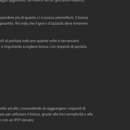
aggio aggiuntivo. Se invece sei un giocatore esperto,
 spendere più di quanto ci si possa permettere. Il bonus
arantita. Ricorda che il gioco d’azzardo deve rimanere
isiti di puntata indicano quante volte è necessario
i è importante scegliere bonus con requisiti di puntata
to ad altri, consentendo di raggiungere i requisiti di
 per utilizzare il bonus, grazie alla loro semplicità e alle
ro con un RTP elevato.