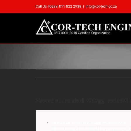
Skip
Call Us Today! 011 822 2938
|
info@cor-tech.co.za
to
content
Sblocca un mondo di vantaggi esclusivi c
Sblocca un mondo di vantaggi esclusivi con il
bdmbet bonus e trasforma la tua passione per il