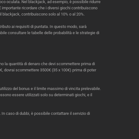
gioco oculata. Nel blackjack, ad esempio, è possibile ridurre
 importante ricordare che i diversi giochi contribuiscono
il blackjack, contribuiscono solo al 10% o al 20%.
ributo ai requisiti di puntata. In questo modo, sarà
le consultare le tabelle delle probabilità e le strategie di
ano la quantità di denaro che devi scommettere prima di
00€, dovrai scommettere 3500€ (35 x 100€) prima di poter
utilizzo del bonus e il limite massimo di vincita prelevabile.
ssono essere utilizzati solo su determinati giochi, e il
n caso di dubbi, è possibile contattare il servizio di