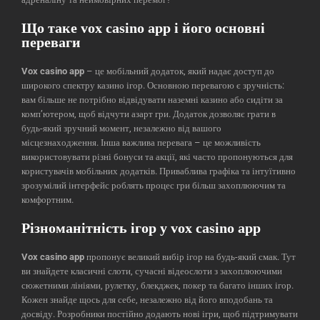
Що таке vox casino app і його основні
переваги
Vox casino app
– це мобільний додаток, який надає доступ до
широкого спектру казино ігор. Основною перевагою є зручність:
вам більше не потрібно відвідувати наземні казино або сидіти за
комп’ютером, щоб відчути азарт гри. Додаток дозволяє грати в
будь-який зручний момент, незалежно від вашого
місцезнаходження. Інша важлива перевага – це можливість
використовувати різні бонуси та акції, які часто пропонуються для
користувачів мобільних додатків. Приваблива графіка та інтуїтивно
зрозумілий інтерфейс роблять процес гри більш захоплюючим та
комфортним.
Різноманітність ігор у vox casino app
Vox casino app
пропонує великий вибір ігор на будь-який смак. Тут
ви знайдете класичні слоти, сучасні відеослоти з захоплюючими
сюжетними лініями, рулетку, блекджек, покер та багато інших ігор.
Кожен знайде щось для себе, незалежно від його вподобань та
досвіду. Розробники постійно додають нові ігри, щоб підтримувати