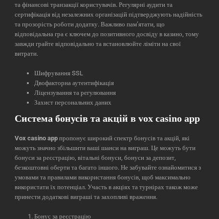
та фінансові транзакції користувачів. Регулярні аудити та
сертифікація від незалежних організацій підтверджують надійність
та прозорість роботи додатку. Важливо пам’ятати, що
відповідальна гра є ключем до позитивного досвіду в казино, тому
завжди грайте відповідально та встановлюйте ліміти на свої
витрати.
Шифрування SSL
Двофакторна аутентифікація
Ліцензування та регулювання
Захист персональних даних
Система бонусів та акцій в vox casino app
Vox casino app
пропонує широкий спектр бонусів та акцій, які
можуть значно збільшити ваші шанси на виграш. Це можуть бути
бонуси за реєстрацію, вітальні бонуси, бонуси за депозит,
безкоштовні оберти та багато іншого. Не забувайте ознайомитися з
умовами та правилами використання бонусів, щоб максимально
використати їх потенціал. Участь в акціях та турнірах також може
принести додаткові виграші та захопливі враження.
Бонус за реєстрацію