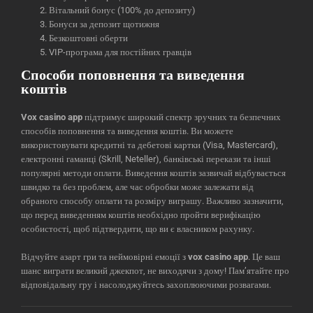
Вітальний бонус (100% до депозиту)
Бонуси за депозит щотижня
Безкоштовні оберти
VIP-програма для постійних гравців
Способи поповнення та виведення
коштів
Vox casino app
підтримує широкий спектр зручних та безпечних
способів поповнення та виведення коштів. Ви можете
використовувати кредитні та дебетові картки (Visa, Mastercard),
електронні гаманці (Skrill, Neteller), банківські перекази та інші
популярні методи оплати. Виведення коштів зазвичай відбувається
швидко та без проблем, але час обробки може залежати від
обраного способу оплати та розміру виграшу. Важливо зазначити,
що перед виведенням коштів необхідно пройти верифікацію
особистості, щоб підтвердити, що ви є власником рахунку.
Відчуйте азарт гри та неймовірні емоції з
vox casino app
. Це ваш
шанс виграти великий джекпот, не виходячи з дому! Пам’ятайте про
відповідальну гру і насолоджуйтесь захоплюючими розвагами.