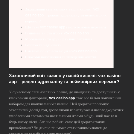
Захопливий світ казино у вашій кишені: vox
casino app – рецепт адреналіну та неймовірних
перемог?
Що таке vox casino app і його основні переваги
Різноманітність ігор у vox casino app
Мобільність та зручність використання
Безпека та надійність
Система бонусів та акцій в vox casino app
Способи поповнення та виведення коштів
Захопливий світ казино у вашій кишені: vox casino
app – рецепт адреналіну та неймовірних перемог?
У сучасному світі азартних розваг, де швидкість та доступність є
ключовими факторами,
vox casino app
стає все більш популярним
вибором для шанувальників казино. Цей додаток пропонує
захопливий досвід гри, дозволяючи користувачам насолоджуватися
улюбленими слотами та настільними іграми в будь-який час та в
будь-якому місці. Але що робить саме цей додаток таким
привабливим? Чи дійсно він може стати вашим ключем до
адреналіну та неймовірних перемог?